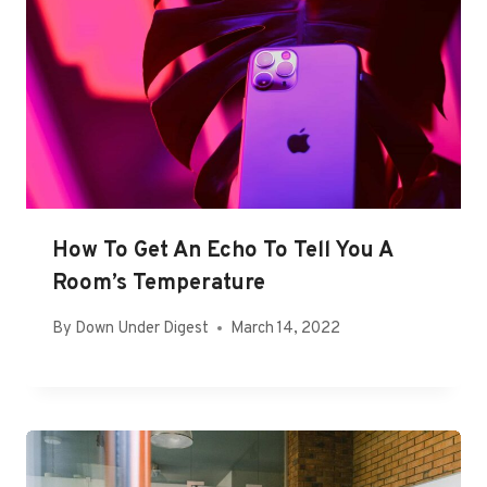
How To Get An Echo To Tell You A
Room’s Temperature
By
Down Under Digest
March 14, 2022