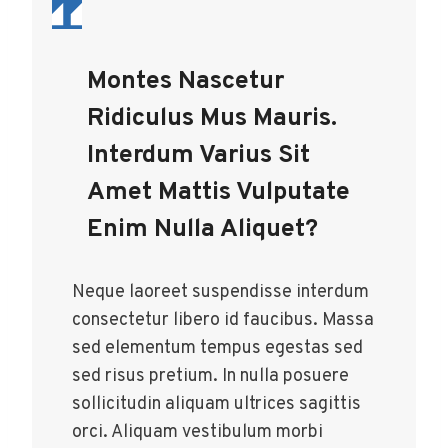
Montes Nascetur
Ridiculus Mus Mauris.
Interdum Varius Sit
Amet Mattis Vulputate
Enim Nulla Aliquet?
Neque laoreet suspendisse interdum
consectetur libero id faucibus. Massa
sed elementum tempus egestas sed
sed risus pretium. In nulla posuere
sollicitudin aliquam ultrices sagittis
orci. Aliquam vestibulum morbi