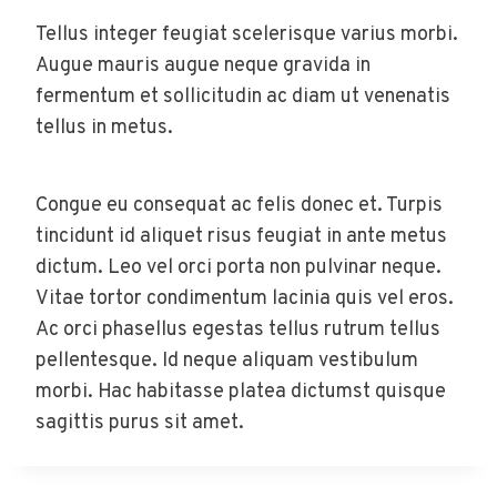
Tellus integer feugiat scelerisque varius morbi.
Augue mauris augue neque gravida in
fermentum et sollicitudin ac diam ut venenatis
tellus in metus.
Congue eu consequat ac felis donec et. Turpis
tincidunt id aliquet risus feugiat in ante metus
dictum. Leo vel orci porta non pulvinar neque.
Vitae tortor condimentum lacinia quis vel eros.
Ac orci phasellus egestas tellus rutrum tellus
pellentesque. Id neque aliquam vestibulum
morbi. Hac habitasse platea dictumst quisque
sagittis purus sit amet.