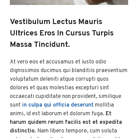
Vestibulum Lectus Mauris
Ultrices Eros In Cursus Turpis
Massa Tincidunt.
At vero eos et accusamus et iusto odio
dignissimos ducimus qui blanditiis praesentium
voluptatum deleniti atque corrupti quos
dolores et quas molestias excepturi sint
occaecati cupiditate non provident, similique
sunt
in culpa qui officia deserunt
mollitia
animi, id est laborum et dolorum fuga.
Et
harum quidem rerum facilis est et expedita
distinctio.
Nam libero tempore, cum soluta