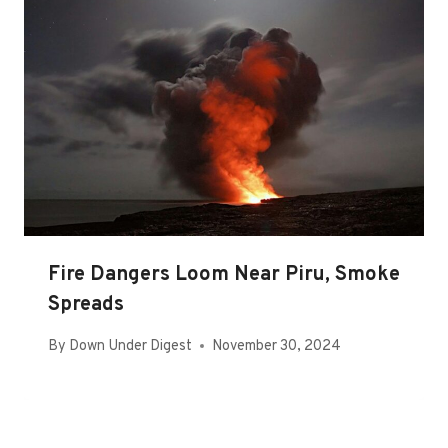
Fire Dangers Loom Near Piru, Smoke
Spreads
By
Down Under Digest
November 30, 2024