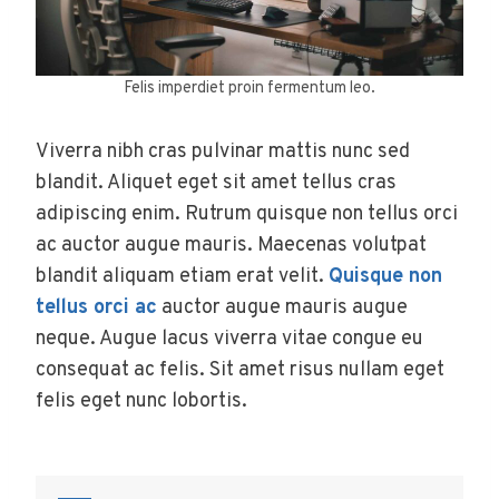
Felis imperdiet proin fermentum leo.
Viverra nibh cras pulvinar mattis nunc sed
blandit. Aliquet eget sit amet tellus cras
adipiscing enim. Rutrum quisque non tellus orci
ac auctor augue mauris. Maecenas volutpat
blandit aliquam etiam erat velit.
Quisque non
tellus orci ac
auctor augue mauris augue
neque. Augue lacus viverra vitae congue eu
consequat ac felis. Sit amet risus nullam eget
felis eget nunc lobortis.