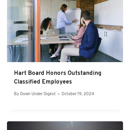
Hart Board Honors Outstanding
Classified Employees
By
Down Under Digest
October 19, 2024