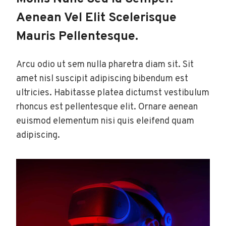
Aenean Vel Elit Scelerisque
Mauris Pellentesque.
Arcu odio ut sem nulla pharetra diam sit. Sit
amet nisl suscipit adipiscing bibendum est
ultricies. Habitasse platea dictumst vestibulum
rhoncus est pellentesque elit. Ornare aenean
euismod elementum nisi quis eleifend quam
adipiscing.