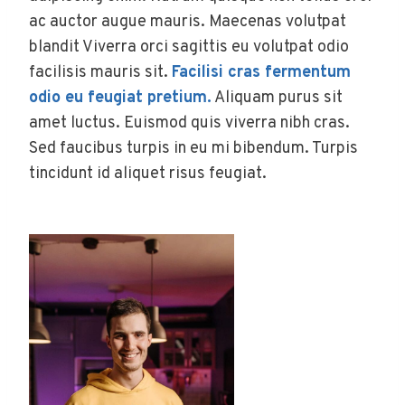
ac auctor augue mauris. Maecenas volutpat
blandit Viverra orci sagittis eu volutpat odio
facilisis mauris sit.
Facilisi cras fermentum
odio eu feugiat pretium.
Aliquam purus sit
amet luctus. Euismod quis viverra nibh cras.
Sed faucibus turpis in eu mi bibendum. Turpis
tincidunt id aliquet risus feugiat.