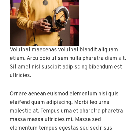
Volutpat maecenas volutpat blandit aliquam
etiam. Arcu odio ut sem nulla pharetra diam sit.
Sit amet nisl suscipit adipiscing bibendum est
ultricies.
Ornare aenean euismod elementum nisi quis
eleifend quam adipiscing. Morbi leo urna
molestie at. Tempus urna et pharetra pharetra
massa massa ultricies mi. Massa sed
elementum tempus egestas sed sed risus