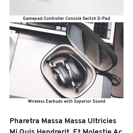
Gamepad Controller Console Switch D-Pad
Wireless Earbuds with Superior Sound
Pharetra Massa Massa Ultricies
Mi Quis Hendrerit. Et Molestie Ac