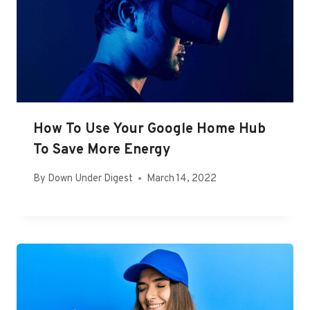
How To Use Your Google Home Hub
To Save More Energy
By
Down Under Digest
March 14, 2022