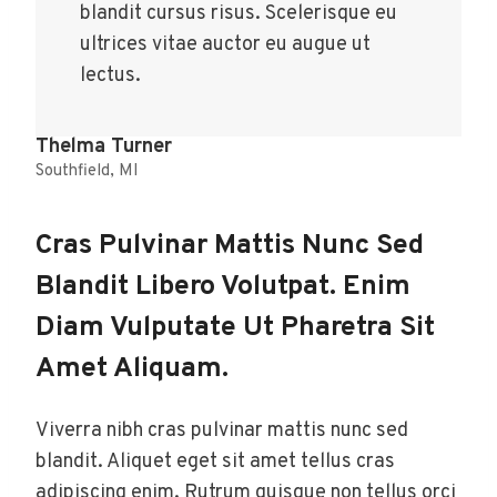
blandit cursus risus. Scelerisque eu
ultrices vitae auctor eu augue ut
lectus.
Thelma Turner
Southfield, MI
Cras Pulvinar Mattis Nunc Sed
Blandit Libero Volutpat. Enim
Diam Vulputate Ut Pharetra Sit
Amet Aliquam.
Viverra nibh cras pulvinar mattis nunc sed
blandit. Aliquet eget sit amet tellus cras
adipiscing enim. Rutrum quisque non tellus orci