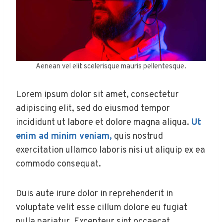
Aenean vel elit scelerisque mauris pellentesque.
Lorem ipsum dolor sit amet, consectetur
adipiscing elit, sed do eiusmod tempor
incididunt ut labore et dolore magna aliqua.
Ut
enim ad minim veniam,
quis nostrud
exercitation ullamco laboris nisi ut aliquip ex ea
commodo consequat.
Duis aute irure dolor in reprehenderit in
voluptate velit esse cillum dolore eu fugiat
nulla pariatur. Excepteur sint occaecat