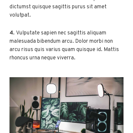
dictumst quisque sagittis purus sit amet
volutpat.
4.
Vulputate sapien nec sagittis aliquam
malesuada bibendum arcu. Dolor morbi non
arcu risus quis varius quam quisque id. Mattis
rhoncus urna neque viverra.