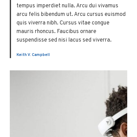
tempus imperdiet nulla. Arcu dui vivamus
arcu felis bibendum ut. Arcu cursus euismod
quis viverra nibh. Cursus vitae congue
mauris rhoncus. Faucibus ornare
suspendisse sed nisi lacus sed viverra.
Keith V. Campbell