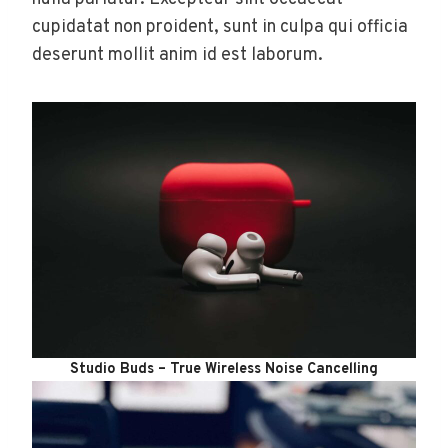
cupidatat non proident, sunt in culpa qui officia
deserunt mollit anim id est laborum.
Studio Buds – True Wireless Noise Cancelling