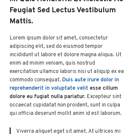
Feugiat Sed Lectus Vestibulum
Mattis.
Lorem ipsum dolor sit amet, consectetur
adipiscing elit, sed do eiusmod tempor
incididunt ut labore et dolore magna aliqua. Ut
enim ad minim veniam, quis nostrud
exercitation ullamco laboris nisi ut aliquip ex ea
commodo consequat.
Duis aute irure dolor in
reprehenderit in voluptate velit
esse cillum
dolore eu fugiat nulla pariatur.
Excepteur sint
occaecat cupidatat non proident, sunt in culpa
qui officia deserunt mollit anim id est laborum.
Viverra aliquet eget sit amet. At ultrices mi