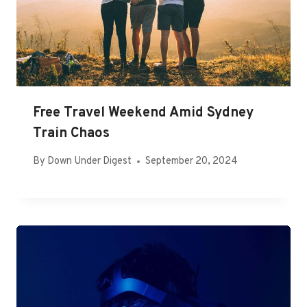
Free Travel Weekend Amid Sydney
Train Chaos
By
Down Under Digest
September 20, 2024