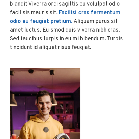
blandit Viverra orci sagittis eu volutpat odio
facilisis mauris sit.
Facilisi cras fermentum
odio eu feugiat pretium.
Aliquam purus sit
amet luctus. Euismod quis viverra nibh cras.
Sed faucibus turpis in eu mi bibendum. Turpis
tincidunt id aliquet risus feugiat.