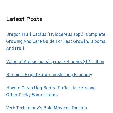
Latest Posts
Dragon Fruit Cactus (Hylocereus spp.): Complete
Growing And Care Guide For Fast Growth, Blooms,
And Fruit
Value of Aussie housing market nears $12 trillion
Bitcoin’s Bright Future in Shifting Economy
How to Clean Ugg Boots, Puffer Jackets and
Other Tricky Winter Items
Verb Technology’s Bold Move on Toncoin