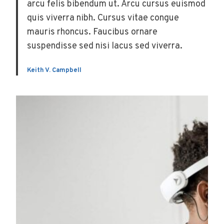
arcu felis bibendum ut. Arcu cursus euismod
quis viverra nibh. Cursus vitae congue
mauris rhoncus. Faucibus ornare
suspendisse sed nisi lacus sed viverra.
Keith V. Campbell