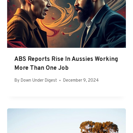
ABS Reports Rise In Aussies Working
More Than One Job
By
Down Under Digest
December 9, 2024