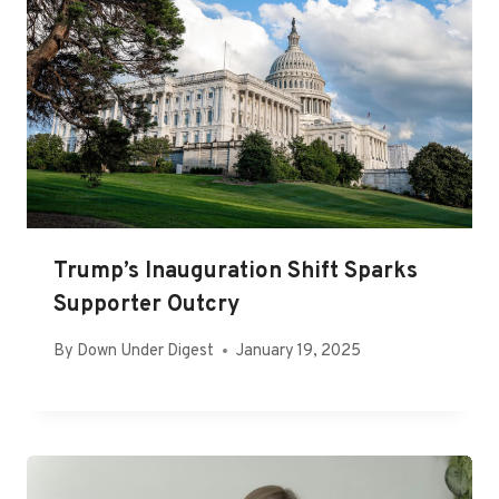
Trump’s Inauguration Shift Sparks
Supporter Outcry
By
Down Under Digest
January 19, 2025