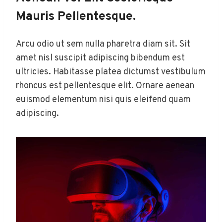
Mauris Pellentesque.
Arcu odio ut sem nulla pharetra diam sit. Sit
amet nisl suscipit adipiscing bibendum est
ultricies. Habitasse platea dictumst vestibulum
rhoncus est pellentesque elit. Ornare aenean
euismod elementum nisi quis eleifend quam
adipiscing.