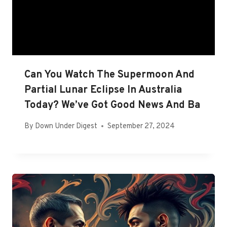
Can You Watch The Supermoon And
Partial Lunar Eclipse In Australia
Today? We’ve Got Good News And Ba
By
Down Under Digest
September 27, 2024