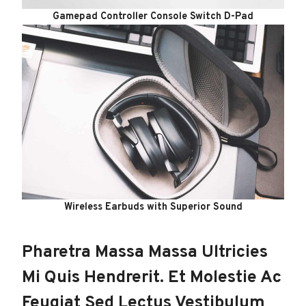
Gamepad Controller Console Switch D-Pad
Wireless Earbuds with Superior Sound
Pharetra Massa Massa Ultricies
Mi Quis Hendrerit. Et Molestie Ac
Feugiat Sed Lectus Vestibulum