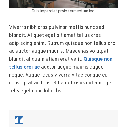
Felis imperdiet proin fermentum leo.
Viverra nibh cras pulvinar mattis nunc sed
blandit. Aliquet eget sit amet tellus cras
adipiscing enim. Rutrum quisque non tellus orci
ac auctor augue mauris. Maecenas volutpat
blandit aliquam etiam erat velit.
Quisque non
tellus orci ac
auctor augue mauris augue
neque. Augue lacus viverra vitae congue eu
consequat ac felis. Sit amet risus nullam eget
felis eget nunc lobortis.