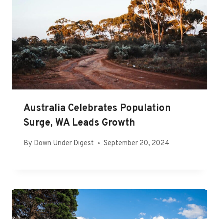
Australia Celebrates Population
Surge, WA Leads Growth
By
Down Under Digest
September 20, 2024