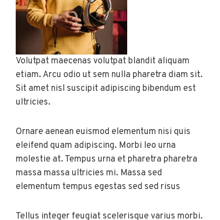
Volutpat maecenas volutpat blandit aliquam
etiam. Arcu odio ut sem nulla pharetra diam sit.
Sit amet nisl suscipit adipiscing bibendum est
ultricies.
Ornare aenean euismod elementum nisi quis
eleifend quam adipiscing. Morbi leo urna
molestie at. Tempus urna et pharetra pharetra
massa massa ultricies mi. Massa sed
elementum tempus egestas sed sed risus
Tellus integer feugiat scelerisque varius morbi.