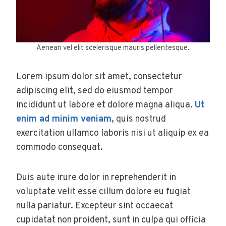
Aenean vel elit scelerisque mauris pellentesque.
Lorem ipsum dolor sit amet, consectetur
adipiscing elit, sed do eiusmod tempor
incididunt ut labore et dolore magna aliqua.
Ut
enim ad minim veniam,
quis nostrud
exercitation ullamco laboris nisi ut aliquip ex ea
commodo consequat.
Duis aute irure dolor in reprehenderit in
voluptate velit esse cillum dolore eu fugiat
nulla pariatur. Excepteur sint occaecat
cupidatat non proident, sunt in culpa qui officia