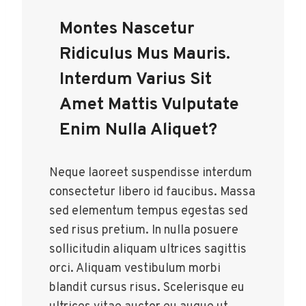
Montes Nascetur
Ridiculus Mus Mauris.
Interdum Varius Sit
Amet Mattis Vulputate
Enim Nulla Aliquet?
Neque laoreet suspendisse interdum
consectetur libero id faucibus. Massa
sed elementum tempus egestas sed
sed risus pretium. In nulla posuere
sollicitudin aliquam ultrices sagittis
orci. Aliquam vestibulum morbi
blandit cursus risus. Scelerisque eu