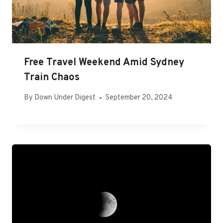
Free Travel Weekend Amid Sydney
Train Chaos
By
Down Under Digest
September 20, 2024