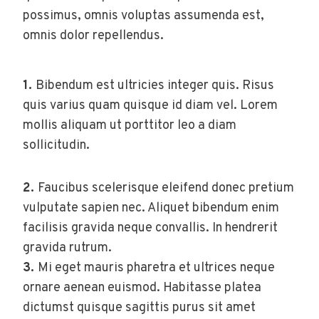
possimus, omnis voluptas assumenda est,
omnis dolor repellendus.
1.
Bibendum est ultricies integer quis. Risus
quis varius quam quisque id diam vel. Lorem
mollis aliquam ut porttitor leo a diam
sollicitudin.
2.
Faucibus scelerisque eleifend donec pretium
vulputate sapien nec. Aliquet bibendum enim
facilisis gravida neque convallis. In hendrerit
gravida rutrum.
3.
Mi eget mauris pharetra et ultrices neque
ornare aenean euismod. Habitasse platea
dictumst quisque sagittis purus sit amet