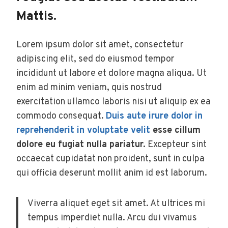
Mattis.
Lorem ipsum dolor sit amet, consectetur
adipiscing elit, sed do eiusmod tempor
incididunt ut labore et dolore magna aliqua. Ut
enim ad minim veniam, quis nostrud
exercitation ullamco laboris nisi ut aliquip ex ea
commodo consequat.
Duis aute irure dolor in
reprehenderit in voluptate velit
esse cillum
dolore eu fugiat nulla pariatur.
Excepteur sint
occaecat cupidatat non proident, sunt in culpa
qui officia deserunt mollit anim id est laborum.
Viverra aliquet eget sit amet. At ultrices mi
tempus imperdiet nulla. Arcu dui vivamus