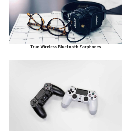
True Wireless Bluetooth Earphones