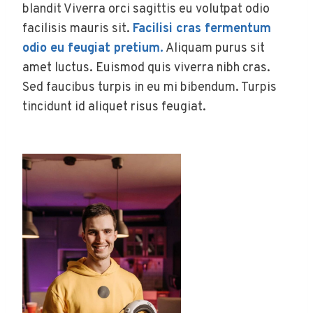
blandit Viverra orci sagittis eu volutpat odio
facilisis mauris sit.
Facilisi cras fermentum
odio eu feugiat pretium.
Aliquam purus sit
amet luctus. Euismod quis viverra nibh cras.
Sed faucibus turpis in eu mi bibendum. Turpis
tincidunt id aliquet risus feugiat.