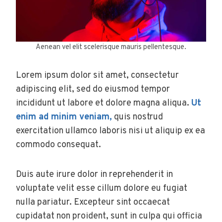
Aenean vel elit scelerisque mauris pellentesque.
Lorem ipsum dolor sit amet, consectetur
adipiscing elit, sed do eiusmod tempor
incididunt ut labore et dolore magna aliqua.
Ut
enim ad minim veniam,
quis nostrud
exercitation ullamco laboris nisi ut aliquip ex ea
commodo consequat.
Duis aute irure dolor in reprehenderit in
voluptate velit esse cillum dolore eu fugiat
nulla pariatur. Excepteur sint occaecat
cupidatat non proident, sunt in culpa qui officia