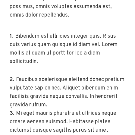
possimus, omnis voluptas assumenda est,
omnis dolor repellendus.
1.
Bibendum est ultricies integer quis. Risus
quis varius quam quisque id diam vel. Lorem
mollis aliquam ut porttitor leo a diam
sollicitudin.
2.
Faucibus scelerisque eleifend donec pretium
vulputate sapien nec. Aliquet bibendum enim
facilisis gravida neque convallis. In hendrerit
gravida rutrum.
3.
Mi eget mauris pharetra et ultrices neque
ornare aenean euismod. Habitasse platea
dictumst quisque sagittis purus sit amet