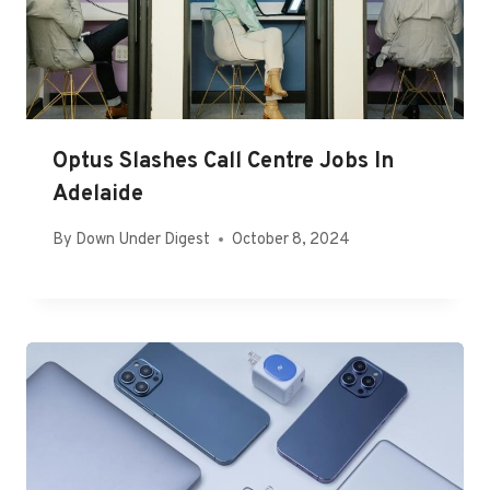
Optus Slashes Call Centre Jobs In
Adelaide
By
Down Under Digest
October 8, 2024