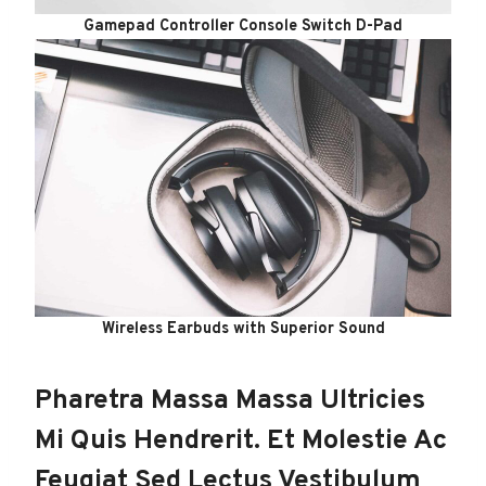
Gamepad Controller Console Switch D-Pad
Wireless Earbuds with Superior Sound
Pharetra Massa Massa Ultricies
Mi Quis Hendrerit. Et Molestie Ac
Feugiat Sed Lectus Vestibulum