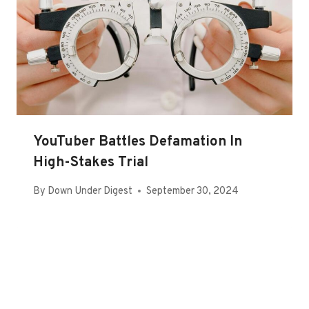
YouTuber Battles Defamation In
High-Stakes Trial
By
Down Under Digest
September 30, 2024