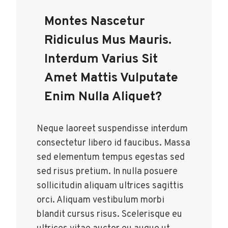
Montes Nascetur
Ridiculus Mus Mauris.
Interdum Varius Sit
Amet Mattis Vulputate
Enim Nulla Aliquet?
Neque laoreet suspendisse interdum
consectetur libero id faucibus. Massa
sed elementum tempus egestas sed
sed risus pretium. In nulla posuere
sollicitudin aliquam ultrices sagittis
orci. Aliquam vestibulum morbi
blandit cursus risus. Scelerisque eu