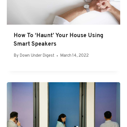
How To ‘Haunt’ Your House Using
Smart Speakers
By
Down Under Digest
March 14, 2022