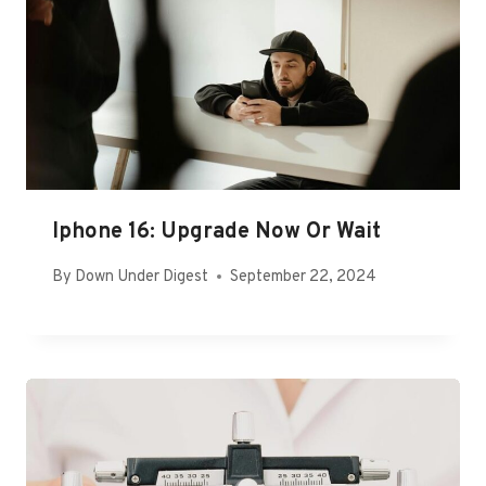
Iphone 16: Upgrade Now Or Wait
By
Down Under Digest
September 22, 2024