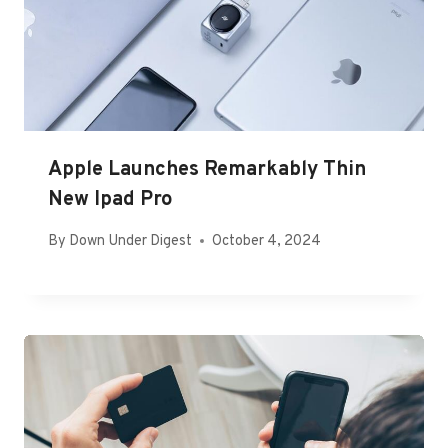
Apple Launches Remarkably Thin
New Ipad Pro
By
Down Under Digest
October 4, 2024