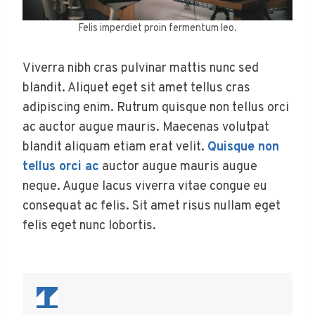
Felis imperdiet proin fermentum leo.
Viverra nibh cras pulvinar mattis nunc sed
blandit. Aliquet eget sit amet tellus cras
adipiscing enim. Rutrum quisque non tellus orci
ac auctor augue mauris. Maecenas volutpat
blandit aliquam etiam erat velit.
Quisque non
tellus orci ac
auctor augue mauris augue
neque. Augue lacus viverra vitae congue eu
consequat ac felis. Sit amet risus nullam eget
felis eget nunc lobortis.