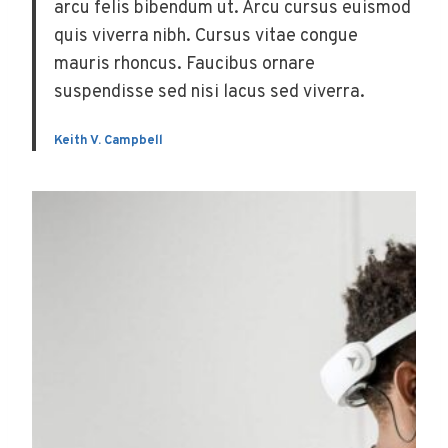
arcu felis bibendum ut. Arcu cursus euismod
quis viverra nibh. Cursus vitae congue
mauris rhoncus. Faucibus ornare
suspendisse sed nisi lacus sed viverra.
Keith V. Campbell