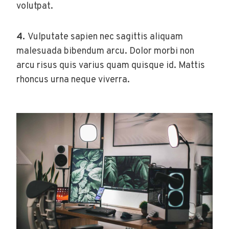
volutpat.
4.
Vulputate sapien nec sagittis aliquam
malesuada bibendum arcu. Dolor morbi non
arcu risus quis varius quam quisque id. Mattis
rhoncus urna neque viverra.