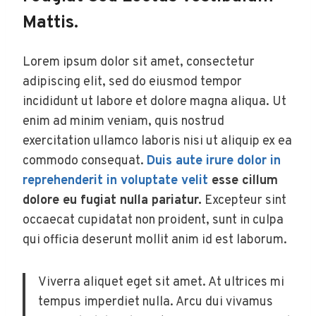
Mattis.
Lorem ipsum dolor sit amet, consectetur
adipiscing elit, sed do eiusmod tempor
incididunt ut labore et dolore magna aliqua. Ut
enim ad minim veniam, quis nostrud
exercitation ullamco laboris nisi ut aliquip ex ea
commodo consequat.
Duis aute irure dolor in
reprehenderit in voluptate velit
esse cillum
dolore eu fugiat nulla pariatur.
Excepteur sint
occaecat cupidatat non proident, sunt in culpa
qui officia deserunt mollit anim id est laborum.
Viverra aliquet eget sit amet. At ultrices mi
tempus imperdiet nulla. Arcu dui vivamus