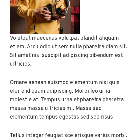
Volutpat maecenas volutpat blandit aliquam
etiam. Arcu odio ut sem nulla pharetra diam sit.
Sit amet nisl suscipit adipiscing bibendum est
ultricies.
Ornare aenean euismod elementum nisi quis
eleifend quam adipiscing. Morbi leo urna
molestie at. Tempus urna et pharetra pharetra
massa massa ultricies mi. Massa sed
elementum tempus egestas sed sed risus
Tellus integer feugiat scelerisque varius morbi.