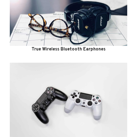
True Wireless Bluetooth Earphones