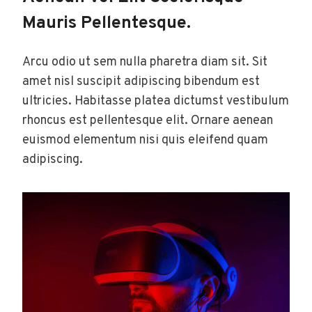
Mauris Pellentesque.
Arcu odio ut sem nulla pharetra diam sit. Sit
amet nisl suscipit adipiscing bibendum est
ultricies. Habitasse platea dictumst vestibulum
rhoncus est pellentesque elit. Ornare aenean
euismod elementum nisi quis eleifend quam
adipiscing.