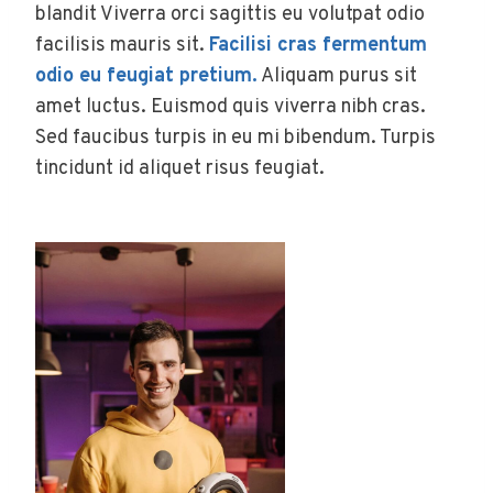
blandit Viverra orci sagittis eu volutpat odio
facilisis mauris sit.
Facilisi cras fermentum
odio eu feugiat pretium.
Aliquam purus sit
amet luctus. Euismod quis viverra nibh cras.
Sed faucibus turpis in eu mi bibendum. Turpis
tincidunt id aliquet risus feugiat.