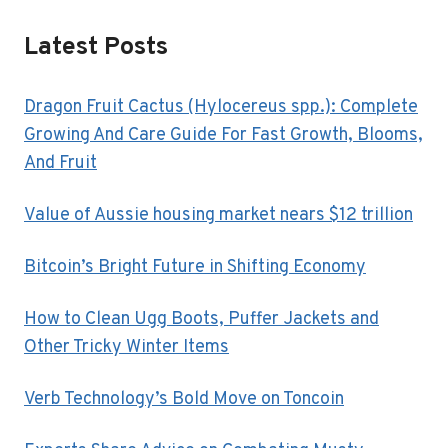
Latest Posts
Dragon Fruit Cactus (Hylocereus spp.): Complete
Growing And Care Guide For Fast Growth, Blooms,
And Fruit
Value of Aussie housing market nears $12 trillion
Bitcoin’s Bright Future in Shifting Economy
How to Clean Ugg Boots, Puffer Jackets and
Other Tricky Winter Items
Verb Technology’s Bold Move on Toncoin