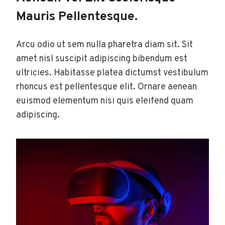
Mauris Pellentesque.
Arcu odio ut sem nulla pharetra diam sit. Sit
amet nisl suscipit adipiscing bibendum est
ultricies. Habitasse platea dictumst vestibulum
rhoncus est pellentesque elit. Ornare aenean
euismod elementum nisi quis eleifend quam
adipiscing.