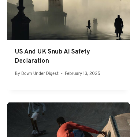
US And UK Snub AI Safety
Declaration
By
Down Under Digest
February 13, 2025