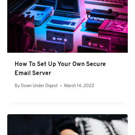
How To Set Up Your Own Secure
Email Server
By
Down Under Digest
March 14, 2022