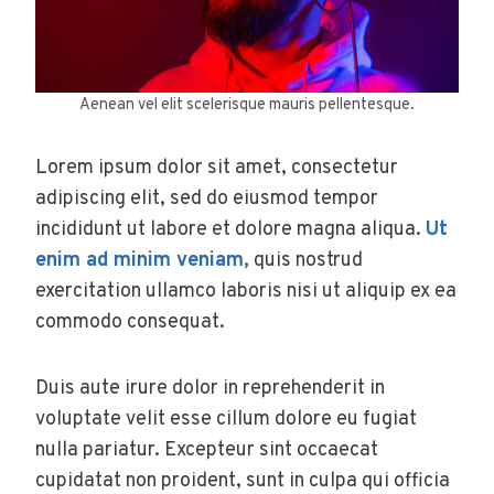
Aenean vel elit scelerisque mauris pellentesque.
Lorem ipsum dolor sit amet, consectetur
adipiscing elit, sed do eiusmod tempor
incididunt ut labore et dolore magna aliqua.
Ut
enim ad minim veniam,
quis nostrud
exercitation ullamco laboris nisi ut aliquip ex ea
commodo consequat.
Duis aute irure dolor in reprehenderit in
voluptate velit esse cillum dolore eu fugiat
nulla pariatur. Excepteur sint occaecat
cupidatat non proident, sunt in culpa qui officia