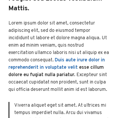
Mattis.
Lorem ipsum dolor sit amet, consectetur
adipiscing elit, sed do eiusmod tempor
incididunt ut labore et dolore magna aliqua. Ut
enim ad minim veniam, quis nostrud
exercitation ullamco laboris nisi ut aliquip ex ea
commodo consequat.
Duis aute irure dolor in
reprehenderit in voluptate velit
esse cillum
dolore eu fugiat nulla pariatur.
Excepteur sint
occaecat cupidatat non proident, sunt in culpa
qui officia deserunt mollit anim id est laborum.
Viverra aliquet eget sit amet. At ultrices mi
tempus imperdiet nulla. Arcu dui vivamus