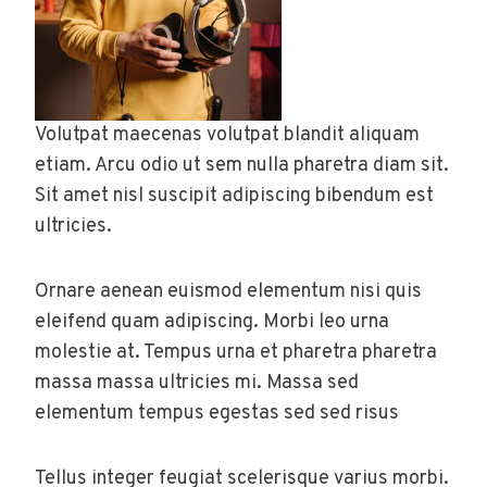
Volutpat maecenas volutpat blandit aliquam
etiam. Arcu odio ut sem nulla pharetra diam sit.
Sit amet nisl suscipit adipiscing bibendum est
ultricies.
Ornare aenean euismod elementum nisi quis
eleifend quam adipiscing. Morbi leo urna
molestie at. Tempus urna et pharetra pharetra
massa massa ultricies mi. Massa sed
elementum tempus egestas sed sed risus
Tellus integer feugiat scelerisque varius morbi.