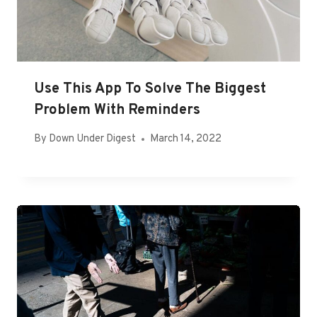
Use This App To Solve The Biggest
Problem With Reminders
By
Down Under Digest
March 14, 2022