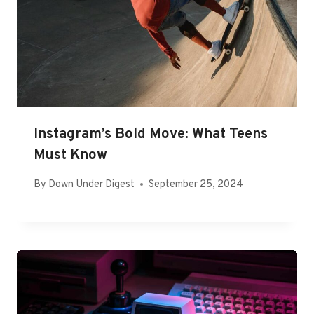
Instagram’s Bold Move: What Teens
Must Know
By
Down Under Digest
September 25, 2024