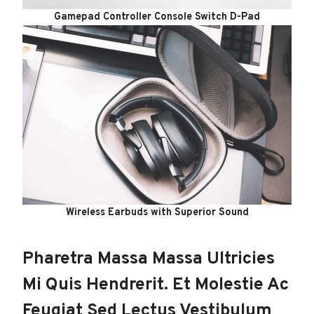
Gamepad Controller Console Switch D-Pad
Wireless Earbuds with Superior Sound
Pharetra Massa Massa Ultricies
Mi Quis Hendrerit. Et Molestie Ac
Feugiat Sed Lectus Vestibulum