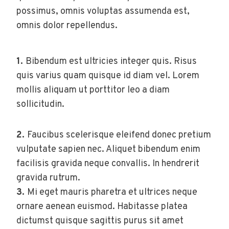
possimus, omnis voluptas assumenda est,
omnis dolor repellendus.
1.
Bibendum est ultricies integer quis. Risus
quis varius quam quisque id diam vel. Lorem
mollis aliquam ut porttitor leo a diam
sollicitudin.
2.
Faucibus scelerisque eleifend donec pretium
vulputate sapien nec. Aliquet bibendum enim
facilisis gravida neque convallis. In hendrerit
gravida rutrum.
3.
Mi eget mauris pharetra et ultrices neque
ornare aenean euismod. Habitasse platea
dictumst quisque sagittis purus sit amet