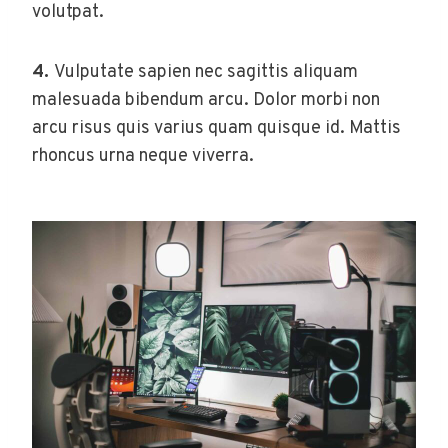
volutpat.
4.
Vulputate sapien nec sagittis aliquam
malesuada bibendum arcu. Dolor morbi non
arcu risus quis varius quam quisque id. Mattis
rhoncus urna neque viverra.