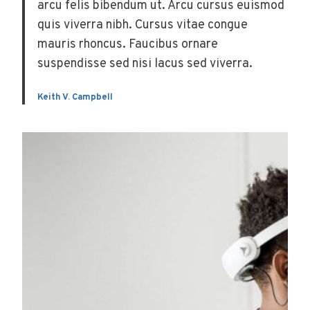
arcu felis bibendum ut. Arcu cursus euismod
quis viverra nibh. Cursus vitae congue
mauris rhoncus. Faucibus ornare
suspendisse sed nisi lacus sed viverra.
Keith V. Campbell