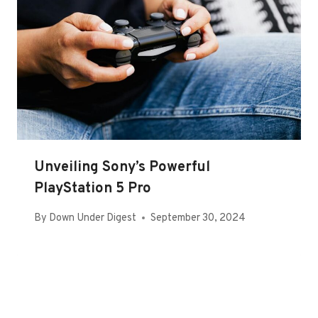
Unveiling Sony’s Powerful
PlayStation 5 Pro
By
Down Under Digest
September 30, 2024