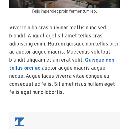
Felis imperdiet proin fermentum leo.
Viverra nibh cras pulvinar mattis nunc sed
blandit. Aliquet eget sit amet tellus cras
adipiscing enim. Rutrum quisque non tellus orci
ac auctor augue mauris. Maecenas volutpat
blandit aliquam etiam erat velit.
Quisque non
tellus orci ac
auctor augue mauris augue
neque. Augue lacus viverra vitae congue eu
consequat ac felis. Sit amet risus nullam eget
felis eget nunc lobortis.