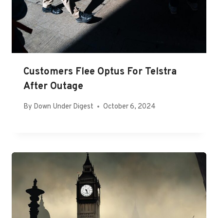
Customers Flee Optus For Telstra
After Outage
By
Down Under Digest
October 6, 2024