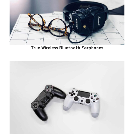
True Wireless Bluetooth Earphones